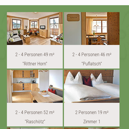
2 - 4 Personen 49 m²
2 - 4 Personen 46 m²
"Rittner Horn"
"Puflatsch"
2 - 4 Personen 52 m²
2 Personen 19 m²
"Raschötz"
Zimmer 1