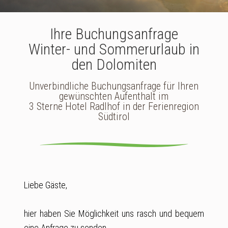
Ihre Buchungsanfrage
Winter- und Sommerurlaub in
den Dolomiten
Unverbindliche Buchungsanfrage für Ihren
gewünschten Aufenthalt im
3 Sterne Hotel Radlhof in der Ferienregion
Südtirol
Liebe Gäste,
hier haben Sie Möglichkeit uns rasch und bequem
eine Anfrage zu senden.