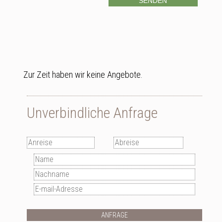
Zur Zeit haben wir keine Angebote.
Unverbindliche Anfrage