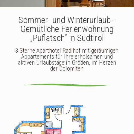
Sommer- und Winterurlaub -
Gemütliche Ferienwohnung
„Puflatsch“ in Südtirol
3 Sterne Aparthotel Radlhof mit geräumigen
Appartements für Ihre erholsamen und
aktiven Urlaubstage in Gröden, im Herzen
der Dolomiten