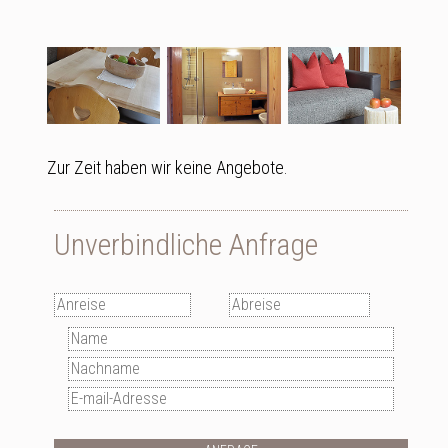
Zur Zeit haben wir keine Angebote.
Unverbindliche Anfrage