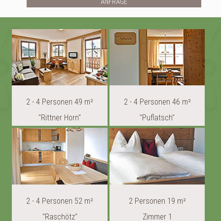
2 - 4 Personen 49 m²
2 - 4 Personen 46 m²
"Rittner Horn"
"Puflatsch"
2 - 4 Personen 52 m²
2 Personen 19 m²
"Raschötz"
Zimmer 1