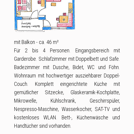
mit Balkon - ca. 46 m²
Für 2 bis 4 Personen. Eingangsbereich mit
Garderobe. Schlafzimmer mit Doppelbett und Safe.
Badezimmer mit Dusche, Bidet, WC und Föhn.
Wohnraum mit hochwertiger ausziehbarer Doppel-
Couch. Komplett eingerichtete Küche mit
gemütlicher Sitzecke, Glaskeramik-Kochplatte,
Mikrowelle, Kühlschrank, Geschirrspüler,
Nespresso-Maschine, Wasserkocher, SAT-TV und
kostenloses WLAN. Bett-, Küchenwäsche und
Handtücher sind vorhanden.